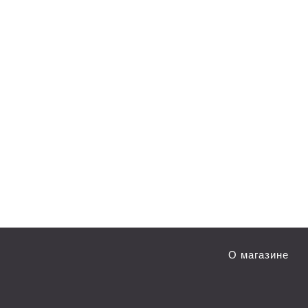
О магазине