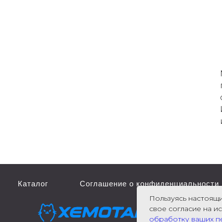
Каталог
Соглашение о конфиденциальности
Пользуясь настоящи
свое согласие на и
обработку ваших п