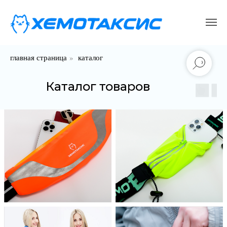
главная страница
»
каталог
Каталог товаров