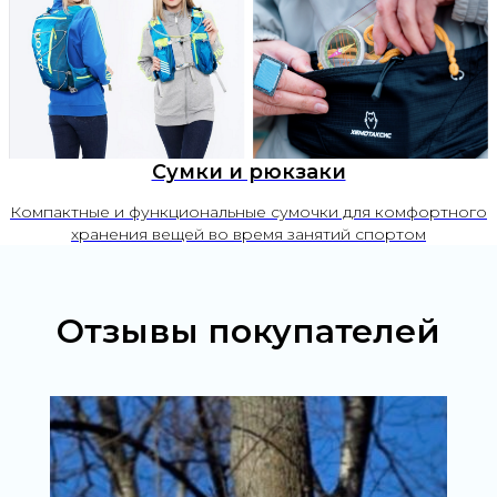
Сумки и рюкзаки
Компактные и функциональные сумочки для комфортного
хранения вещей во время занятий спортом
Отзывы покупателей