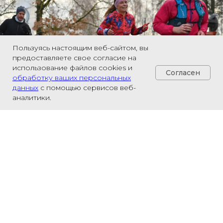
Пользуясь настоящим веб-сайтом, вы
предоставляете свое согласие на
использование файлов cookies и
Согласен
обработку ваших персональных
данных
с помощью сервисов веб-
аналитики.