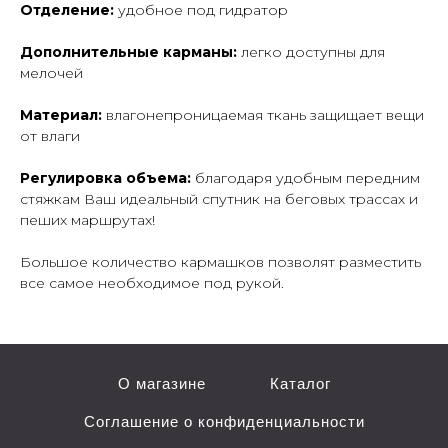
Отделение:
удобное под гидратор
Дополнительные карманы:
легко доступны для
мелочей
Материал:
влагонепроницаемая ткань защищает вещи
от влаги
Регулировка объема:
благодаря удобным передним
стяжкам Ваш идеальный спутник на беговых трассах и
пеших маршрутах!
Большое количество кармашков позволят разместить
все самое необходимое под рукой.
О магазине
Каталог
Соглашение о конфиденциальности