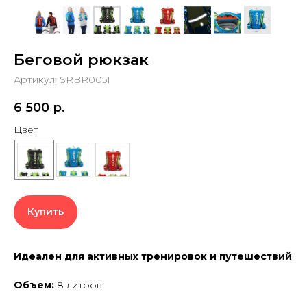
Беговой рюкзак
Артикул:
SRBR0051
6 500
р.
Цвет
Купить
Идеален для активных тренировок и путешествий
Объем:
8 литров