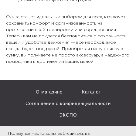
Сумка станет идеальным выбором для всех, кто хочет
сохранить комфорт и организованность на
протяжении всей тренировки или соревнования.
Теперь вам не придётся беспокоиться о сохранности
вещей и удобстве движения — всё необходимое
всегда будет под рукой! Приобретая нашу поясную
сумку, вы получаете не просто аксессуар, а надежного
помощника в достижении ваших целей.
О магазине
Каталог
Соглашение о конфиденциальности
ЭКСПО
Пользуясь настоящим веб-сайтом, вы