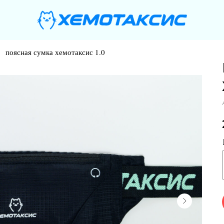
поясная сумка хемотаксис 1.0