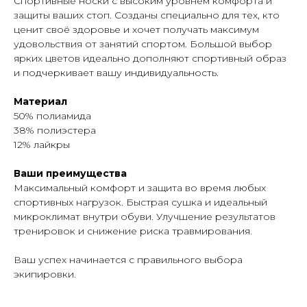
Cпортивные носки с высоким уровнем комфорта и
защиты ваших стоп. Созданы специально для тех, кто
ценит своё здоровье и хочет получать максимум
удовольствия от занятий спортом. Большой выбор
ярких цветов идеально дополняют спортивный образ
и подчеркивает вашу индивидуальность.
Материал
50% полиамида
38% полиэстера
12% лайкры
Ваши преимущества
Максимальный комфорт и защита во время любых
спортивных нагрузок. Быстрая сушка и идеальный
микроклимат внутри обуви. Улучшение результатов
тренировок и снижение риска травмирования.
Ваш успех начинается с правильного выбора
экипировки.