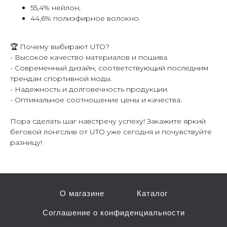
55,4% нейлон;
44,6% полиэфирное волокно.
🏆 Почему выбирают UTO?
- Высокое качество материалов и пошива.
- Современный дизайн, соответствующий последним
трендам спортивной моды.
- Надежность и долговечность продукции.
- Оптимальное соотношение цены и качества.
Пора сделать шаг навстречу успеху! Закажите яркий
беговой лонгслив от UTO уже сегодня и почувствуйте
разницу!
О магазине
Каталог
Соглашение о конфиденциальности