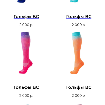
Гольфы BC
Гольфы BC
2 000
р.
2 000
р.
Гольфы BC
Гольфы BC
2 000
р.
2 000
р.